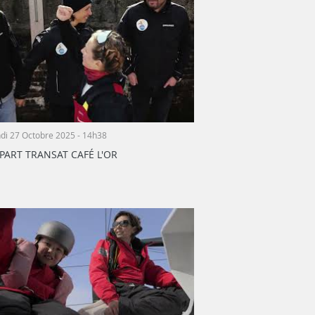
di 27 Octobre 2025 - 14h38
PART TRANSAT CAFÉ L'OR