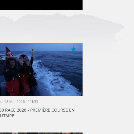
di 18 Mai 2026 - 11h35
00 RACE 2026 - PREMIÈRE COURSE EN
LITAIRE